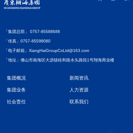
「集团总部」 0757-85588688
「传真」0757-85598080
「电子邮箱」XiangHaiGroupCoLtd@163.com
「地址」佛山市南海区大沥镇桂和路水头路段1号翔海商业楼
集团概况
新闻资讯
集团业务
人力资源
社会责任
联系我们