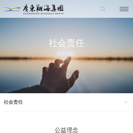
社会责任
SOCIAL
社会责任
公益理念