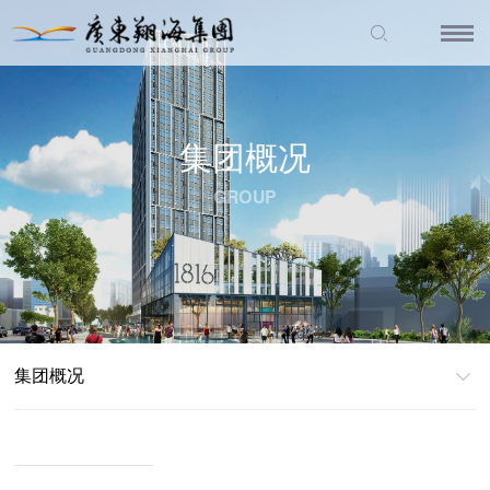
集团概况
GROUP
集团概况