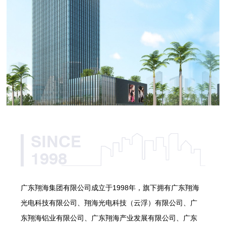
SINCE
1998
广东翔海集团有限公司成立于1998年，旗下拥有广东翔海
光电科技有限公司、翔海光电科技（云浮）有限公司、广
东翔海铝业有限公司、广东翔海产业发展有限公司、广东