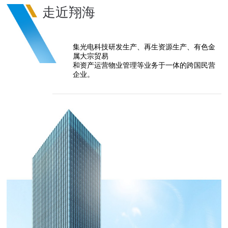
走近翔海
集光电科技研发生产、再生资源生产、有色金
属大宗贸易
和资产运营物业管理等业务于一体的跨国民营
企业。