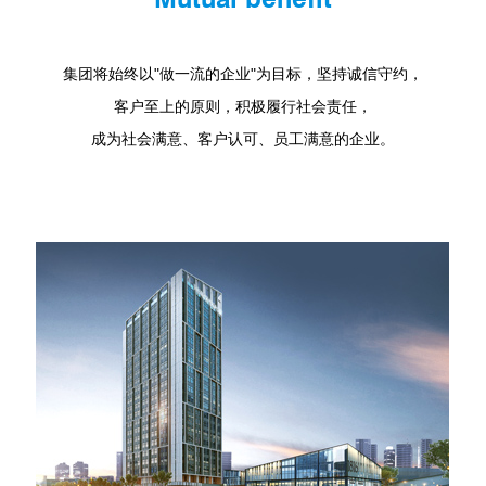
集团将始终以"做一流的企业"为目标，坚持诚信守约，
客户至上的原则，积极履行社会责任，
成为社会满意、客户认可、员工满意的企业。