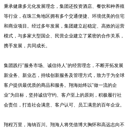
秉承健康多元化发展理念，集团还投资酒店、餐饮和种养殖
等行业，在珠三角地区拥有多个交通便捷、环境优美的住宅
和商业项目。经过多年发展，集团建立起稳定、高效的运营
模式，与多家大型国企、民营企业建立了紧密的合作关系，
携手发展，共同成长。
集团践行"服务市场、诚信待人"的经营理念，不断开拓发展
新业务、新业态，持续创新服务及管理方式，致力于为全球
客户提供最优质的商品和服务。翔海始终以"做一流的企
业"为目标，坚持诚信守约、客户至上的原则，积极履行社
会责任，打造社会满意、客户认可、员工满意的百年企业。
翔程万里，海纳百川。翔海人将凭借博大胸怀和高远志向不