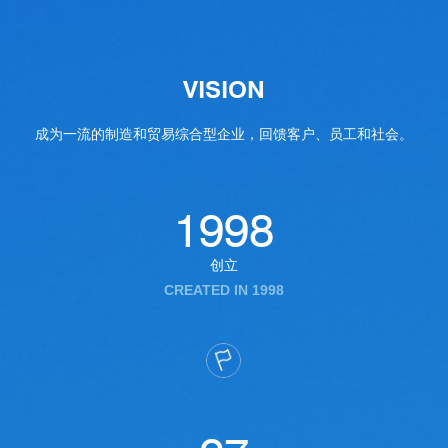
VISION
成为一流的制造和贸易综合型企业，回馈客户、员工和社会。
1998
创立
CREATED IN 1998