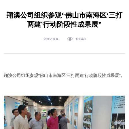
翔澳公司组织参观“佛山市南海区‘三打
两建’行动阶段性成果展”
2012.6.6
18040
翔澳公司组织参观“佛山市南海区‘三打两建’行动阶段性成果展”。