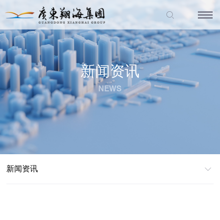
新闻资讯
NEWS
新闻资讯