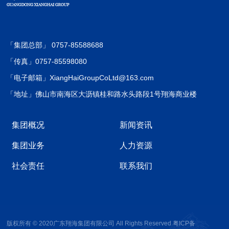
「集团总部」 0757-85588688
「传真」0757-85598080
「电子邮箱」XiangHaiGroupCoLtd@163.com
「地址」佛山市南海区大沥镇桂和路水头路段1号翔海商业楼
集团概况
新闻资讯
集团业务
人力资源
社会责任
联系我们
版权所有 © 2020广东翔海集团有限公司 All Rights Reserved
粤ICP备