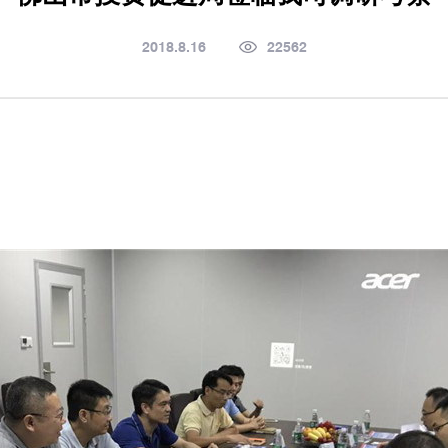
2018.8.16
22562