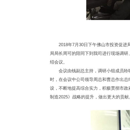
2018年7月30日下午佛山市投资
局局长周可的陪同下到我司进行现场调研
绍会议。
会议由钱副总主持，调研小组成员聆
时，在会议中公司领导周总和曹总作出总
设，不断地提高综合实力，积极贯彻市政
制造2025》战略的提升，做出更大的贡献