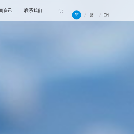
闻资讯
联系我们
简
繁
EN