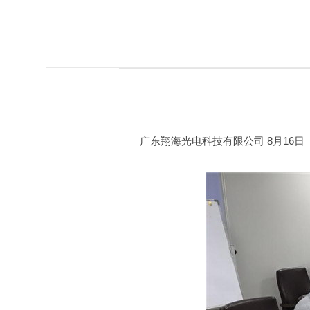
广东翔海光电科技有限公司 8月16日