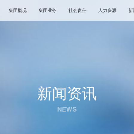
集团概况
集团业务
社会责任
人力资源
新
新闻资讯
NEWS