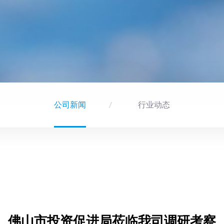
公司新闻
行业动态
佛山市投资促进局莅临我司调研考察