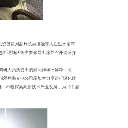
区投资促进局副局长吴溢强等人在里水招商
总经理钱庆等主要领导出席并召开调研介
调研人员所提出的疑问作详细解释；同
指示翔海光电公司应加大力度进行深化建
针，不断探索高新技术产业发展，为《中国